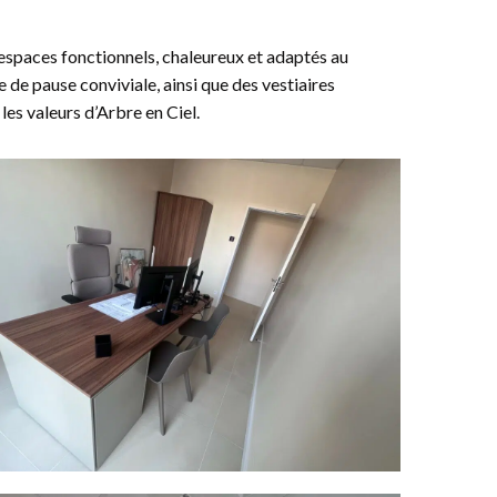
 espaces fonctionnels, chaleureux et adaptés au
 de pause conviviale, ainsi que des vestiaires
les valeurs d’Arbre en Ciel.