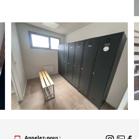
Appelez-nous :