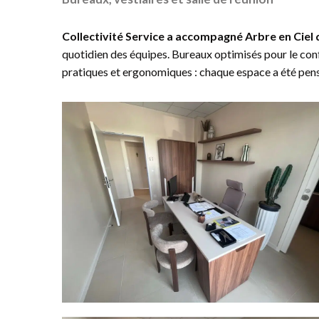
Collectivité Service a accompagné Arbre en Ciel
quotidien des équipes. Bureaux optimisés pour le confo
pratiques et ergonomiques : chaque espace a été pensé 