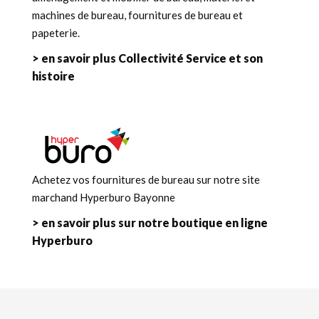
machines de bureau, fournitures de bureau et
papeterie.
> en savoir plus Collectivité Service et son
histoire
Achetez vos fournitures de bureau sur notre site
marchand Hyperburo Bayonne
> en savoir plus sur notre boutique en ligne
Hyperburo