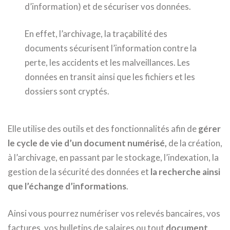
d’information) et de sécuriser vos données.
En effet, l’archivage, la traçabilité des
documents sécurisent l’information contre la
perte, les accidents et les malveillances. Les
données en transit ainsi que les fichiers et les
dossiers sont cryptés.
Elle utilise des outils et des fonctionnalités afin de
gérer
le cycle de vie d’un document numérisé,
de la création,
à l’archivage, en passant par le stockage, l’indexation, la
gestion de la sécurité des données et
la recherche ainsi
que l’échange d’informations
.
Ainsi vous pourrez numériser vos relevés bancaires, vos
factures, vos bulletins de salaires ou tout
document