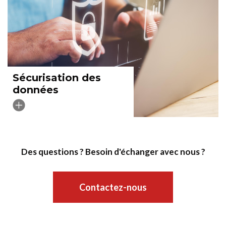
Sécurisation des
données
Des questions ? Besoin d'échanger avec nous ?
Contactez-nous