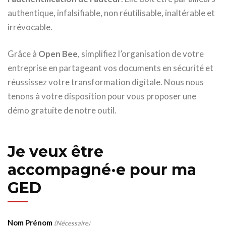
authentique, infalsifiable, non réutilisable, inaltérable et
irrévocable.
Grâce à
Open Bee
, simplifiez l’organisation de votre
entreprise en partageant vos documents en sécurité et
réussissez votre transformation digitale. Nous nous
tenons à votre disposition pour vous proposer une
démo gratuite de notre outil.
Je veux être
accompagné·e pour ma
GED
Nom Prénom
(Nécessaire)