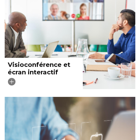
Visioconférence et
écran interactif