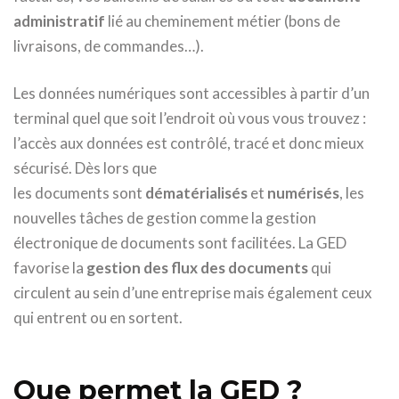
administratif
lié au cheminement métier (bons de
livraisons, de commandes…).
Les données numériques sont accessibles à partir d’un
terminal quel que soit l’endroit où vous vous trouvez :
l’accès aux données est contrôlé, tracé et donc mieux
sécurisé. Dès lors que
les documents sont
dématérialisés
et
numérisés
, les
nouvelles tâches de gestion comme la gestion
électronique de documents sont facilitées. La GED
favorise la
gestion des flux des documents
qui
circulent au sein d’une entreprise mais également ceux
qui entrent ou en sortent.
Que permet la GED ?