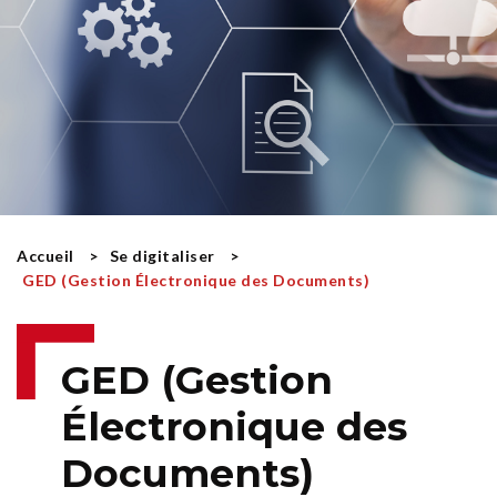
Accueil
Se digitaliser
GED (Gestion Électronique des Documents)
GED (Gestion
Électronique des
Documents)