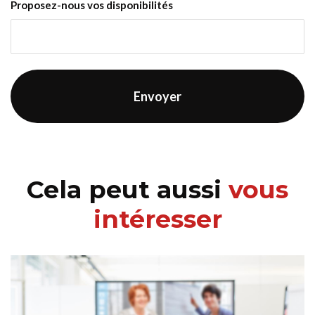
Proposez-nous vos disponibilités
Cela peut aussi
vous
intéresser