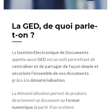
La GED, de quoi parle-
t-on ?
La
Gestion Electronique de Documents
appelée aussi
GED
est un outil permettant de
centraliser et de partager de façon simple et
sécurisée l’ensemble de vos documents
grâce à la
dématérialisation
.
La dématérialisation permet de produire
directement un document au
format
numérique
(à partir d’un système