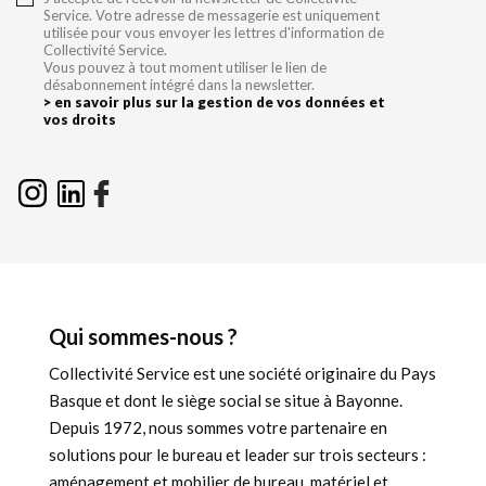
Service. Votre adresse de messagerie est uniquement
utilisée pour vous envoyer les lettres d'information de
Collectivité Service.
Vous pouvez à tout moment utiliser le lien de
désabonnement intégré dans la newsletter.
> en savoir plus sur la gestion de vos données et
vos droits
Qui sommes-nous ?
Collectivité Service est une société originaire du Pays
Basque et dont le siège social se situe à Bayonne.
Depuis 1972, nous sommes votre partenaire en
solutions pour le bureau et leader sur trois secteurs :
aménagement et mobilier de bureau, matériel et