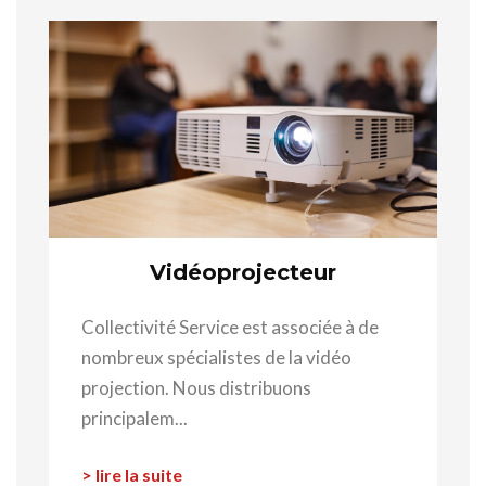
Vidéoprojecteur
Collectivité Service est associée à de
nombreux spécialistes de la vidéo
projection. Nous distribuons
principalem...
> lire la suite