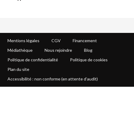
Mentions légales
CGV
Financement
Médiathèque
Nous rejoindre
Blog
Politique de confidentialité
Politique de cookies
Plan du site
Accessibilité : non conforme (en attente d’audit)