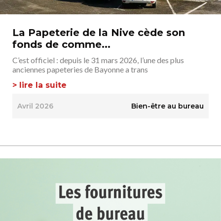
La Papeterie de la Nive cède son
fonds de comme...
C’est officiel : depuis le 31 mars 2026, l’une des plus
anciennes papeteries de Bayonne a trans
> lire la suite
Avril 2026
Bien-être au bureau