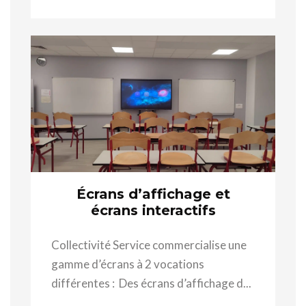
Écrans d’affichage et
écrans interactifs
Collectivité Service commercialise une
gamme d’écrans à 2 vocations
différentes : Des écrans d’affichage d...