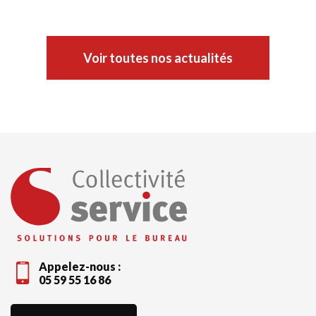
Voir toutes nos actualités
Appelez-nous :
05 59 55 16 86