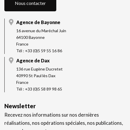
Nous contacter
Agence de Bayonne
16 avenue du Maréchal Juin
64100 Bayonne
France
Tél : +33 (0)5 59 55 16 86
Agence de Dax
136 rue Eugène Ducretet
40990 St Paul lès Dax
France
Tél : +33 (0)5 58 89 98 65
Newsletter
Recevez nos informations sur nos dernières
réalisations, nos opérations spéciales, nos publications,