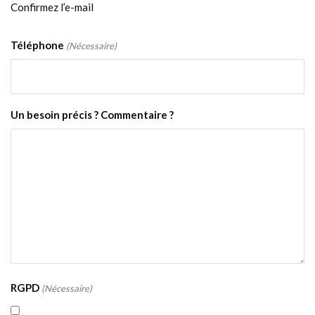
Confirmez l’e-mail
Téléphone
(Nécessaire)
Un besoin précis ? Commentaire ?
RGPD
(Nécessaire)