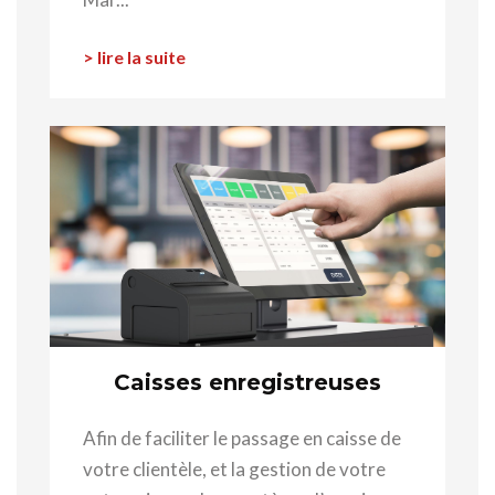
> lire la suite
Caisses enregistreuses
Afin de faciliter le passage en caisse de
votre clientèle, et la gestion de votre