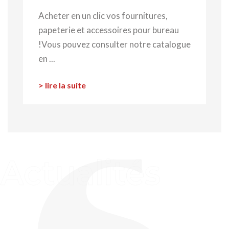
Acheter en un clic vos fournitures,
papeterie et accessoires pour bureau
!Vous pouvez consulter notre catalogue
en ...
> lire la suite