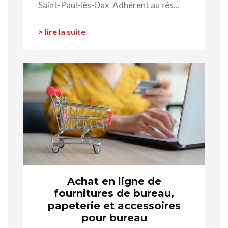
Saint-Paul-lès-Dax Adhérent au rés...
> lire la suite
Achat en ligne de
fournitures de bureau,
papeterie et accessoires
pour bureau