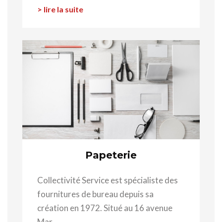
> lire la suite
Papeterie
Collectivité Service est spécialiste des
fournitures de bureau depuis sa
création en 1972. Situé au 16 avenue
Mar...