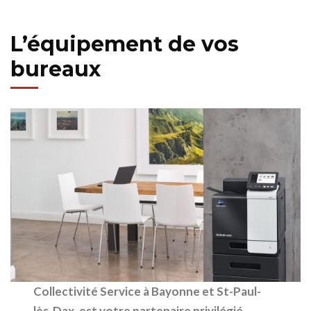
L’équipement de vos
bureaux
Collectivité Service à Bayonne et St-Paul-
lès-Dax, est votre partenaire privilégié