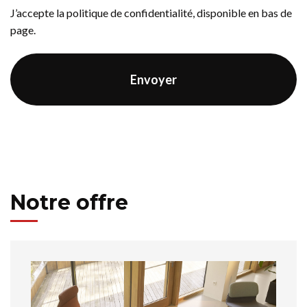
J’accepte la politique de confidentialité, disponible en bas de
page.
Notre offre