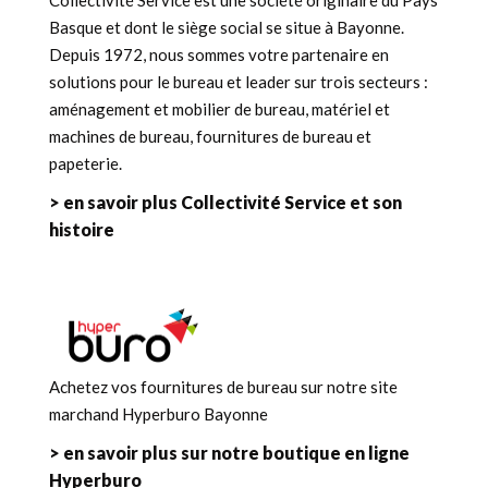
Basque et dont le siège social se situe à Bayonne.
Depuis 1972, nous sommes votre partenaire en
solutions pour le bureau et leader sur trois secteurs :
aménagement et mobilier de bureau, matériel et
machines de bureau, fournitures de bureau et
papeterie.
> en savoir plus Collectivité Service et son
histoire
Achetez vos fournitures de bureau sur notre site
marchand Hyperburo Bayonne
> en savoir plus sur notre boutique en ligne
Hyperburo