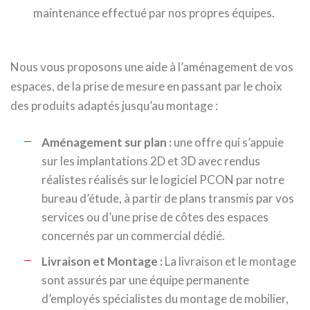
maintenance effectué par nos propres équipes.
Nous vous proposons une aide à l’aménagement de vos
espaces, de la prise de mesure en passant par le choix
des produits adaptés jusqu’au montage :
Aménagement sur plan :
une offre qui s’appuie
sur les implantations 2D et 3D avec rendus
réalistes réalisés sur le logiciel PCON par notre
bureau d’étude, à partir de plans transmis par vos
services ou d’une prise de côtes des espaces
concernés par un commercial dédié.
Livraison et Montage :
La livraison et le montage
sont assurés par une équipe permanente
d’employés spécialistes du montage de mobilier,