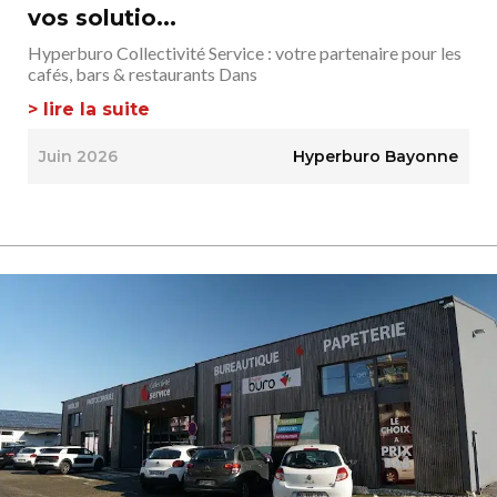
vos solutio...
Hyperburo Collectivité Service : votre partenaire pour les
cafés, bars & restaurants Dans
> lire la suite
Juin 2026
Hyperburo Bayonne