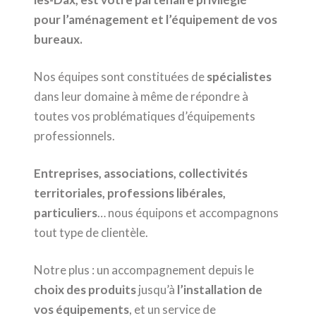
pour l’aménagement et l’équipement de vos
bureaux.
Nos équipes sont constituées de
spécialistes
dans leur domaine à même de répondre à
toutes vos problématiques d’équipements
professionnels.
Entreprises, associations, collectivités
territoriales, professions libérales,
particuliers
… nous équipons et accompagnons
tout type de clientèle.
Notre plus : un accompagnement depuis le
choix des produits
jusqu’à
l’installation de
vos équipements
, et un service de