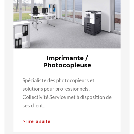
Imprimante /
Photocopieuse
Spécialiste des photocopieurs et
solutions pour professionnels,
Collectivité Service met à disposition de
ses client...
> lire la suite