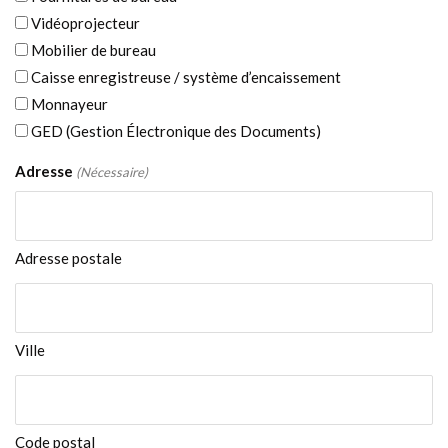
Vidéoprojecteur
Mobilier de bureau
Caisse enregistreuse / système d’encaissement
Monnayeur
GED (Gestion Électronique des Documents)
Adresse
(Nécessaire)
Adresse postale
Ville
Code postal