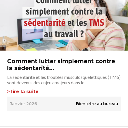
Comment lutter simplement contre
la sédentarité...
La sédentarité et les troubles musculosquelettiques (TMS)
sont devenus des enjeux majeurs dans le
> lire la suite
Janvier 2026
Bien-être au bureau