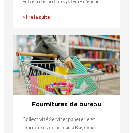
entreprise, un bon système d’encai...
> lire la suite
Fournitures de bureau
Collectivité Service : papeterie et
fournitures de bureau à Bayonne et