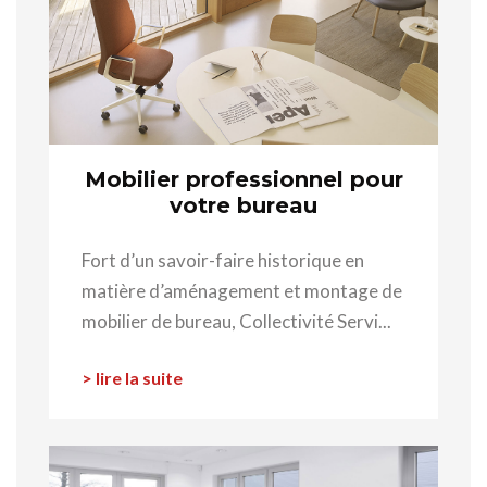
Mobilier professionnel pour
votre bureau
Fort d’un savoir-faire historique en
matière d’aménagement et montage de
mobilier de bureau, Collectivité Servi...
> lire la suite