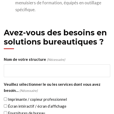
menuisiers de formation, équipés en outillage
spécifique.
Avez-vous des besoins en
solutions bureautiques ?
Nom de votre structure
(Nécessaire)
Veuillez sélectionner le ou les services dont vous avez
besoin…
(Nécessaire)
Imprimante / copieur professionnel
Écran intéractif / écran d’affichage
Fournitures de bureau