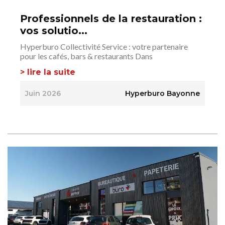
Professionnels de la restauration :
vos solutio...
Hyperburo Collectivité Service : votre partenaire
pour les cafés, bars & restaurants Dans
> lire la suite
Juin 2026
Hyperburo Bayonne