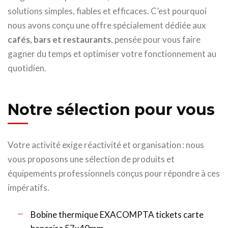
solutions simples, fiables et efficaces
.
C’est pourquoi
nous avons conçu une offre spécialement dédiée aux
cafés, bars et restaurants
, pensée pour vous faire
gagner du temps et optimiser votre fonctionnement au
quotidien.
Notre sélection pour vous
Votre activité exige réactivité et organisation : nous
vous proposons une sélection de produits et
équipements professionnels conçus pour répondre à ces
impératifs.
Bobine thermique EXACOMPTA tickets carte