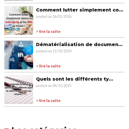
Comment lutter simplement co...
posted on 16/01/2026
> lire la suite
Dématérialisation de documen...
posted on 11/10/2024
> lire la suite
Quels sont les différents ty...
posted on 06/11/2025
> lire la suite