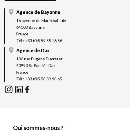
Agence de Bayonne
16 avenue du Maréchal Juin
64100 Bayonne
France
Tél : +33 (0)5 59 55 16 86
Agence de Dax
136 rue Eugène Ducretet
40990 St Paul lès Dax
France
Tél : +33 (0)5 58 89 98 65
Qui sommes-nous ?