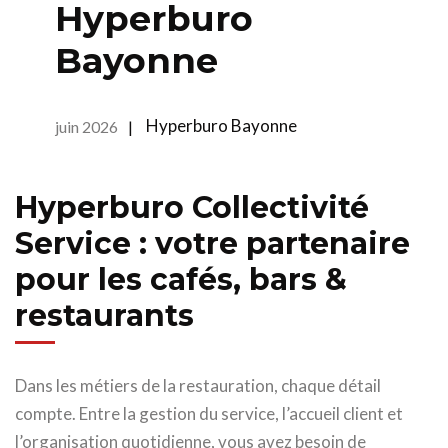
Hyperburo
Bayonne
Hyperburo Bayonne
juin 2026
|
Hyperburo Collectivité
Service : votre partenaire
pour les cafés, bars &
restaurants
Dans les métiers de la restauration, chaque détail
compte. Entre la gestion du service, l’accueil client et
l’organisation quotidienne, vous avez besoin de