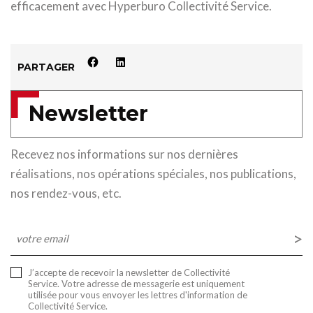
efficacement avec Hyperburo Collectivité Service.
PARTAGER
Newsletter
Recevez nos informations sur nos dernières
réalisations, nos opérations spéciales, nos publications,
nos rendez-vous, etc.
E-
mail
J’accepte de recevoir la newsletter de Collectivité
Service. Votre adresse de messagerie est uniquement
utilisée pour vous envoyer les lettres d'information de
Collectivité Service.