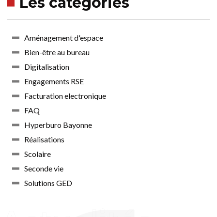
Les catégories
Aménagement d'espace
Bien-être au bureau
Digitalisation
Engagements RSE
Facturation electronique
FAQ
Hyperburo Bayonne
Réalisations
Scolaire
Seconde vie
Solutions GED