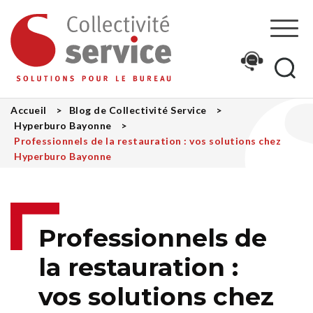
Recherche
Re
Accueil
Blog de Collectivité Service
Hyperburo Bayonne
Professionnels de la restauration : vos solutions chez
Hyperburo Bayonne
Professionnels de
la restauration :
vos solutions chez