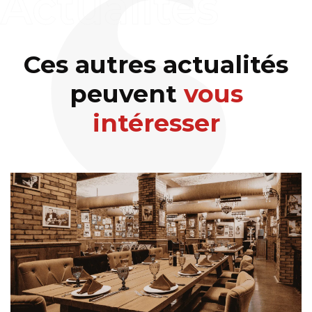
Ces autres actualités
peuvent
vous
intéresser