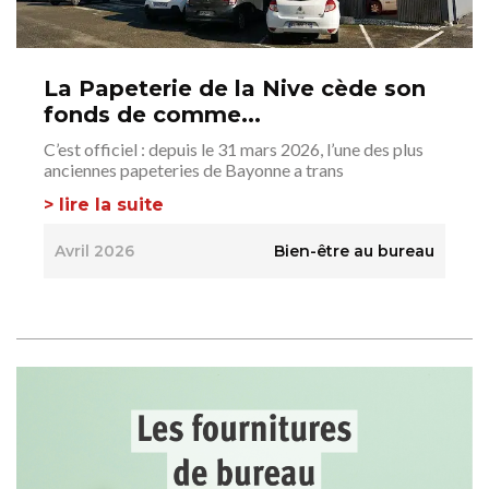
La Papeterie de la Nive cède son
fonds de comme...
C’est officiel : depuis le 31 mars 2026, l’une des plus
anciennes papeteries de Bayonne a trans
> lire la suite
Avril 2026
Bien-être au bureau