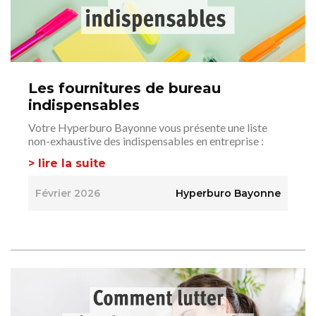
Les fournitures de bureau
indispensables
Votre Hyperburo Bayonne vous présente une liste
non-exhaustive des indispensables en entreprise :
> lire la suite
Février 2026
Hyperburo Bayonne