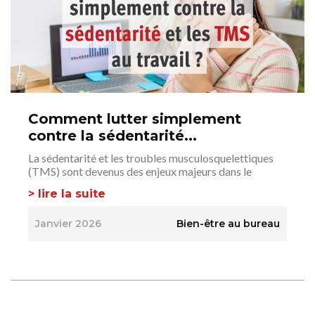
Comment lutter simplement
contre la sédentarité...
La sédentarité et les troubles musculosquelettiques
(TMS) sont devenus des enjeux majeurs dans le
> lire la suite
Janvier 2026
Bien-être au bureau