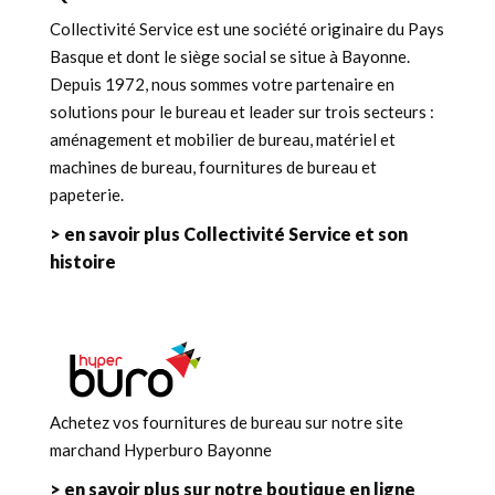
Collectivité Service est une société originaire du Pays
Basque et dont le siège social se situe à Bayonne.
Depuis 1972, nous sommes votre partenaire en
solutions pour le bureau et leader sur trois secteurs :
aménagement et mobilier de bureau, matériel et
machines de bureau, fournitures de bureau et
papeterie.
> en savoir plus Collectivité Service et son
histoire
Achetez vos fournitures de bureau sur notre site
marchand Hyperburo Bayonne
> en savoir plus sur notre boutique en ligne