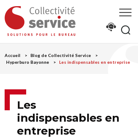
Recherche
Re
Accueil
Blog de Collectivité Service
Hyperburo Bayonne
Les indispensables en entreprise
Les
indispensables en
entreprise