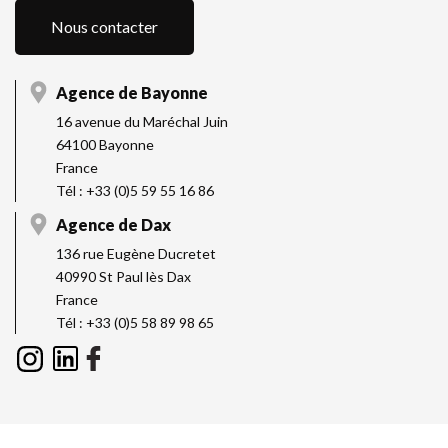
Nous contacter
Agence de Bayonne
16 avenue du Maréchal Juin
64100 Bayonne
France
Tél : +33 (0)5 59 55 16 86
Agence de Dax
136 rue Eugène Ducretet
40990 St Paul lès Dax
France
Tél : +33 (0)5 58 89 98 65