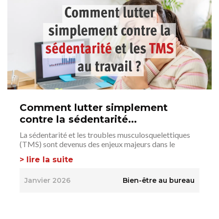
Comment lutter simplement
contre la sédentarité...
La sédentarité et les troubles musculosquelettiques
(TMS) sont devenus des enjeux majeurs dans le
> lire la suite
Janvier 2026
Bien-être au bureau