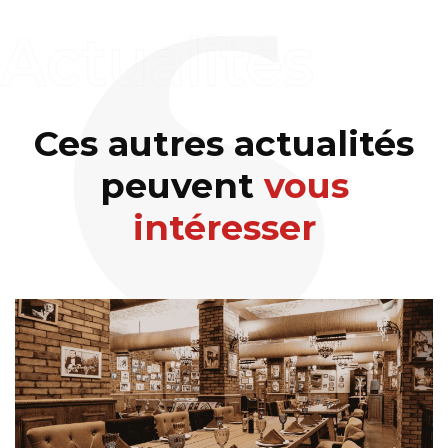
Ces autres actualités
peuvent
vous
intéresser