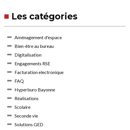
Les catégories
Aménagement d'espace
Bien-être au bureau
Digitalisation
Engagements RSE
Facturation electronique
FAQ
Hyperburo Bayonne
Réalisations
Scolaire
Seconde vie
Solutions GED