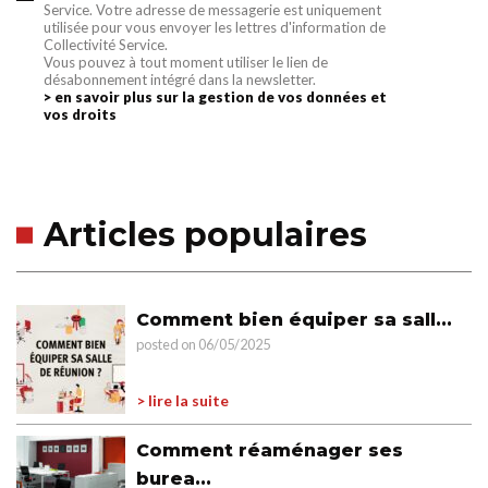
Service. Votre adresse de messagerie est uniquement
utilisée pour vous envoyer les lettres d'information de
Collectivité Service.
Vous pouvez à tout moment utiliser le lien de
désabonnement intégré dans la newsletter.
> en savoir plus sur la gestion de vos données et
vos droits
Articles populaires
Comment bien équiper sa sall...
posted on 06/05/2025
> lire la suite
Comment réaménager ses
burea...