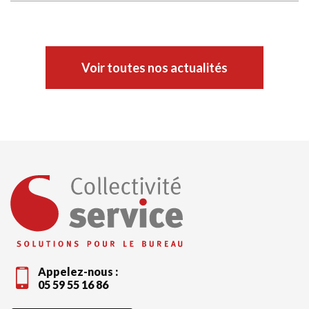
Voir toutes nos actualités
Appelez-nous :
05 59 55 16 86