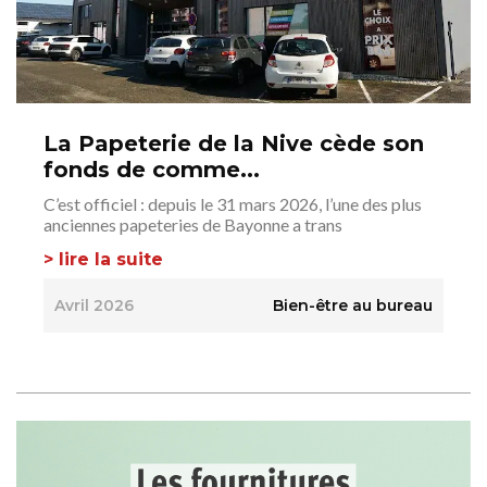
La Papeterie de la Nive cède son
fonds de comme...
C’est officiel : depuis le 31 mars 2026, l’une des plus
anciennes papeteries de Bayonne a trans
> lire la suite
Avril 2026
Bien-être au bureau