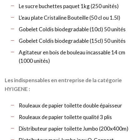
Le sucre buchettes paquet 1kg (250 unités)
L’eau plate Cristaline Bouteille (50 cl ou 1.5l)
Gobelet Coldis biodegradable (10cl) 50 unités
Gobelet Coldis biodegradable (15cl) 50 unités
Agitateur en bois de bouleau incassable 14 cm
(1000 unités)
Les indispensables en entreprise de la catégorie
HYIGENE :
Rouleaux de papier toilette double épaisseur
Rouleaux de papier toilette qualité 3 plis
Distributeur papier toilette Jumbo (200x400m)