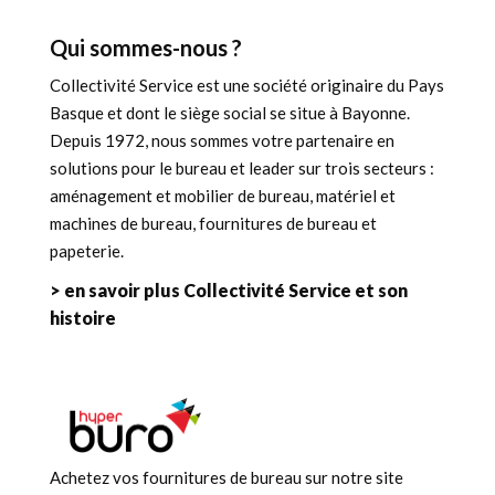
Qui sommes-nous ?
Collectivité Service est une société originaire du Pays
Basque et dont le siège social se situe à Bayonne.
Depuis 1972, nous sommes votre partenaire en
solutions pour le bureau et leader sur trois secteurs :
aménagement et mobilier de bureau, matériel et
machines de bureau, fournitures de bureau et
papeterie.
> en savoir plus Collectivité Service et son
histoire
Achetez vos fournitures de bureau sur notre site