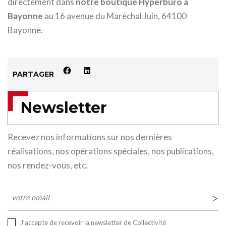
directement dans
notre boutique Hyperburo à
Bayonne
au 16 avenue du Maréchal Juin, 64100
Bayonne.
PARTAGER
Newsletter
Recevez nos informations sur nos dernières
réalisations, nos opérations spéciales, nos publications,
nos rendez-vous, etc.
E-
mail
J’accepte de recevoir la newsletter de Collectivité