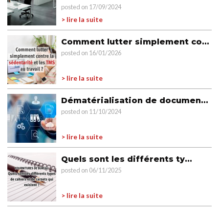
posted on 17/09/2024
> lire la suite
Comment lutter simplement co...
posted on 16/01/2026
> lire la suite
Dématérialisation de documen...
posted on 11/10/2024
> lire la suite
Quels sont les différents ty...
posted on 06/11/2025
> lire la suite