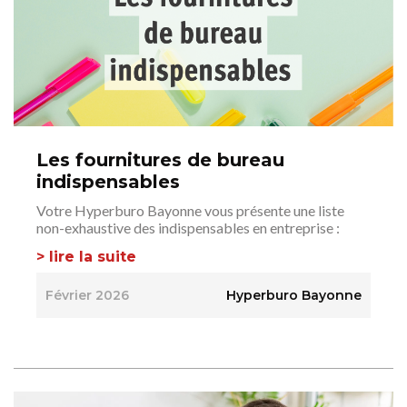
Les fournitures de bureau
indispensables
Votre Hyperburo Bayonne vous présente une liste
non-exhaustive des indispensables en entreprise :
> lire la suite
Février 2026
Hyperburo Bayonne