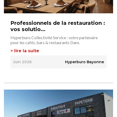
Professionnels de la restauration :
vos solutio...
Hyperburo Collectivité Service : votre partenaire
pour les cafés, bars & restaurants Dans
> lire la suite
Juin 2026
Hyperburo Bayonne