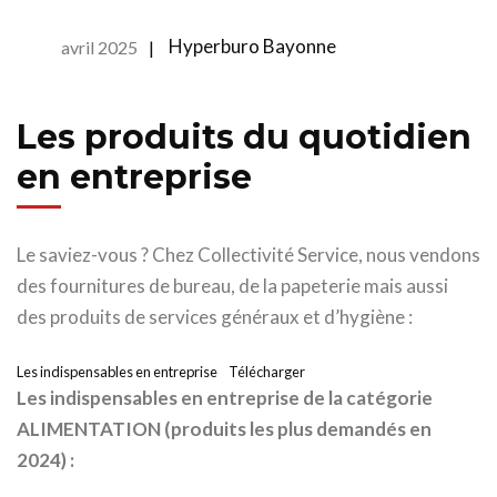
Hyperburo Bayonne
avril 2025
|
Les produits du quotidien
en entreprise
Le saviez-vous ? Chez Collectivité Service, nous vendons
des fournitures de bureau, de la papeterie mais aussi
des produits de services généraux et d’hygiène :
Les indispensables en entreprise
Télécharger
Les indispensables en entreprise de la catégorie
ALIMENTATION (produits les plus demandés en
2024) :