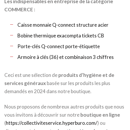
Les indispensables en entreprise de la catégorie
COMMERCE :
Caisse monnaie Q-connect structure acier
Bobine thermique exacompta tickets CB
Porte-clés Q-connect porte-étiquette
Armoire à clés (36) et combinaison 3 chiffres
Ceci est une sélection de
produits d’hygiène et de
services généraux
basée sur les produits les plus
demandés en 2024 dans notre boutique.
Nous proposons de nombreux autres produits que nous
vous invitons à découvrir sur notre
boutique en ligne
(
https://collectiviteservice.hyperburo.com/
) ou