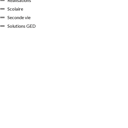
Réalisations
Scolaire
Seconde vie
Solutions GED