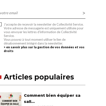
-
ail
J’accepte de recevoir la newsletter de Collectivité Service.
Votre adresse de messagerie est uniquement utilisée pour
vous envoyer les lettres d'information de Collectivité
Service.
Vous pouvez à tout moment utiliser le lien de
désabonnement intégré dans la newsletter.
> en savoir plus sur la gestion de vos données et vos
droits
Articles populaires
Comment bien équiper sa
sall...