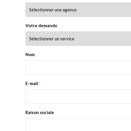
Votre demande
Nom
E-mail
*
Raison sociale