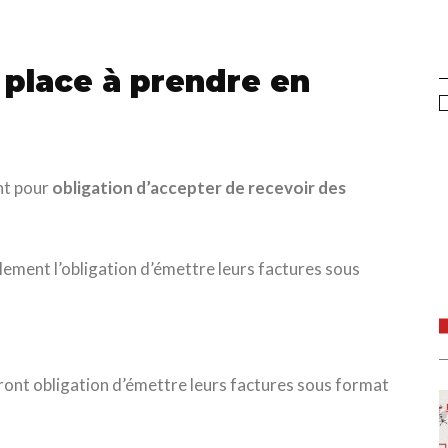
E
m
 place à prendre en
nt pour
obligation d’accepter de recevoir des
lement l’obligation d’émettre leurs factures sous
ont obligation d’émettre leurs factures sous format