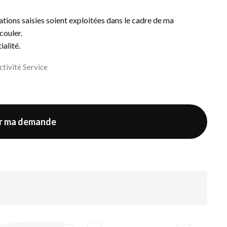
ations saisies soient exploitées dans le cadre de ma
couler.
ialité
.
ctivité Service