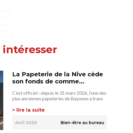
 intéresser
La Papeterie de la Nive cède
son fonds de comme...
C’est officiel : depuis le 31 mars 2026, l’une des
plus anciennes papeteries de Bayonne a trans
> lire la suite
Avril 2026
Bien-être au bureau