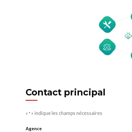
Contact principal
«
» indique les champs nécessaires
*
Agence