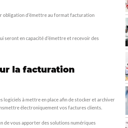
r obligation d’émettre au format facturation
ui seront en capacité d’émettre et recevoir des
r la facturation
s logiciels à mettre en place afin de stocker et archiver
ransmettre électroniquement vos factures clients.
in de vous apporter des solutions numériques