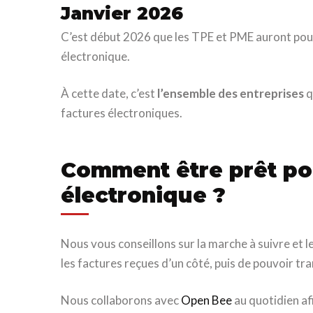
Janvier 2026
C’est début 2026 que les TPE et PME auront pou
électronique.
À cette date, c’est
l’ensemble des entreprises
q
factures électroniques.
Comment être prêt pou
électronique ?
Nous vous conseillons sur la marche à suivre et le
les factures reçues d’un côté, puis de pouvoir t
Nous collaborons avec
Open Bee
au quotidien af