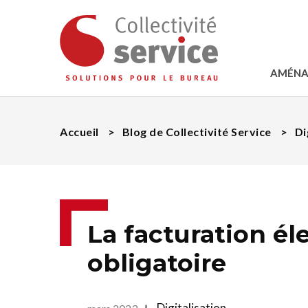
AMÉNA
Accueil
Blog de Collectivité Service
Di
La facturation él
obligatoire
Digitalisation