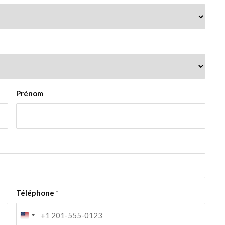
Prénom
Téléphone
*
United