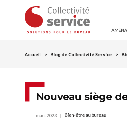
AMÉNA
Accueil
Blog de Collectivité Service
Bi
Nouveau siège d
Bien-être au bureau
mars 2023
|