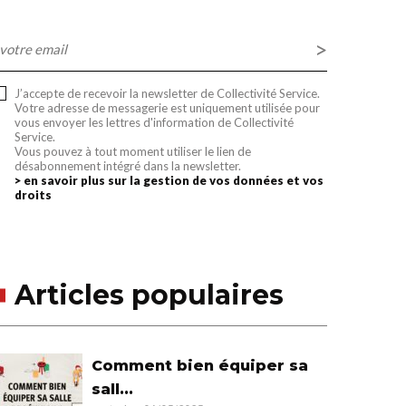
-
ail
J’accepte de recevoir la newsletter de Collectivité Service.
Votre adresse de messagerie est uniquement utilisée pour
vous envoyer les lettres d'information de Collectivité
Service.
Vous pouvez à tout moment utiliser le lien de
désabonnement intégré dans la newsletter.
> en savoir plus sur la gestion de vos données et vos
droits
Articles populaires
Comment bien équiper sa
sall...