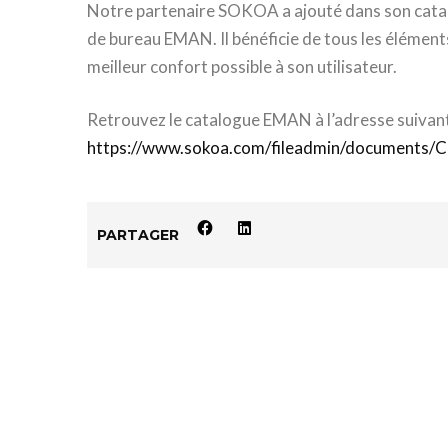
Notre partenaire SOKOA a ajouté dans son cata
de bureau EMAN. Il bénéficie de tous les élément
meilleur confort possible à son utilisateur.
Retrouvez le catalogue EMAN à l’adresse suivant
https://www.sokoa.com/fileadmin/documents/C
PARTAGER