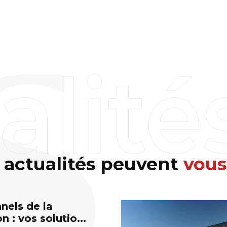
 actualités peuvent
vous
nels de la
n : vos solutio...